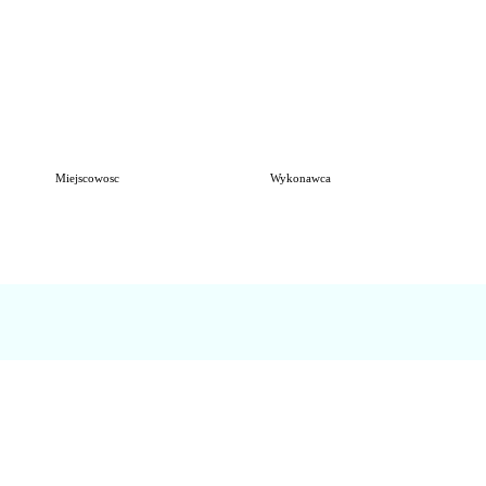
Miejscowosc
Wykonawca